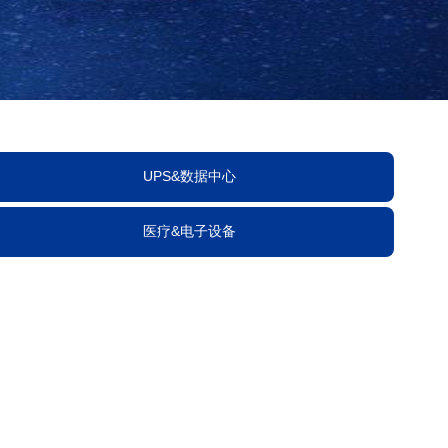
UPS&数据中心
医疗&电子设备