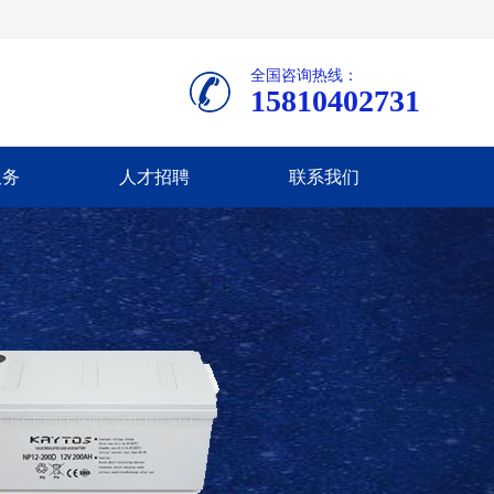
全国咨询热线：
15810402731
服务
人才招聘
联系我们