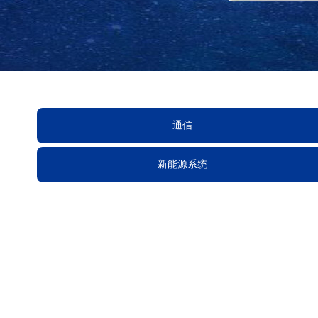
通信
新能源系统