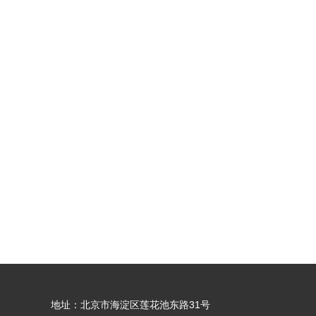
地址：北京市海淀区莲花池东路31号