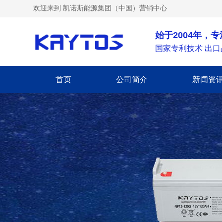
欢迎来到 凯诺斯能源集团（中国）营销中心
始于2004年，
国家专利技术 出口
首页
公司简介
新闻资