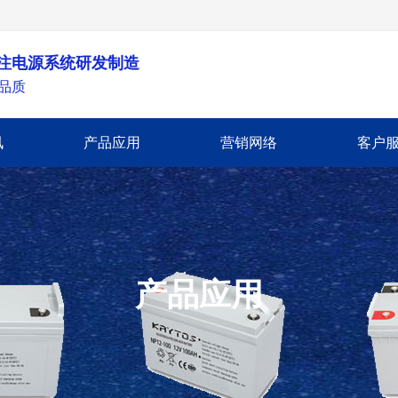
专注电源系统研发制造
品质
讯
产品应用
营销网络
客户
产品应用