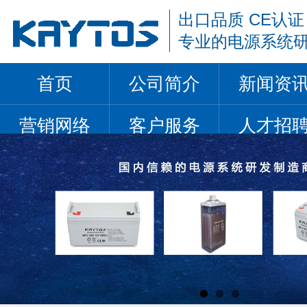
出口品质 CE认证
专业的电源系统
首页
公司简介
新闻资
营销网络
客户服务
人才招