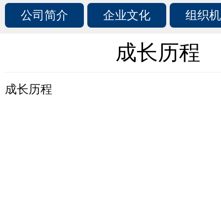
公司简介
企业文化
组织机
成长历程
成长历程